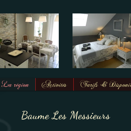
La région
Activités
Tarifs & Disponibi
Baume Les Messieurs