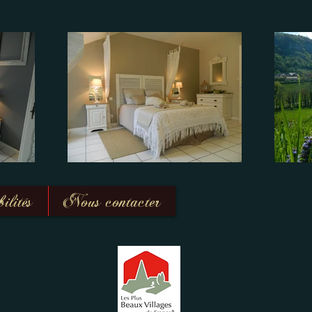
lités
Nous contacter