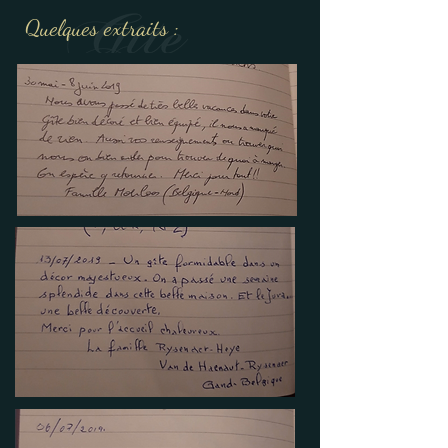
Quelques extraits :